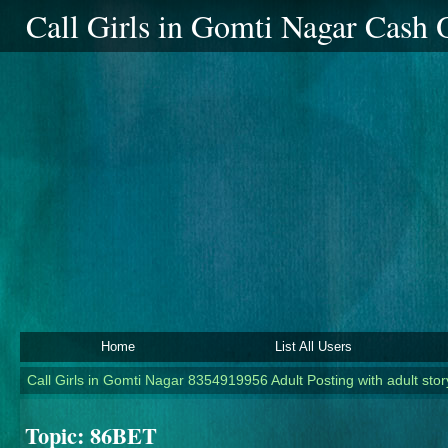
Call Girls in Gomti Nagar Cash
Home
List All Users
Call Girls in Gomti Nagar 8354919956 Adult Posting with adult story
Topic:
86BET