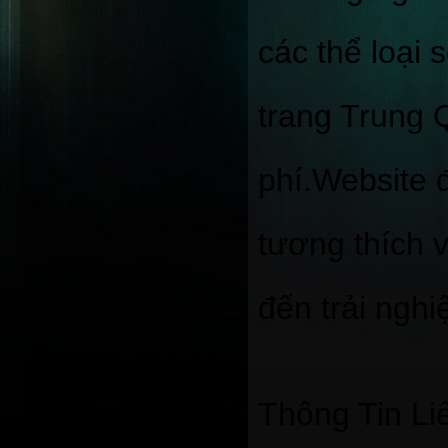
các thể loại 
trang Trung 
phí.Website đ
tương thích v
đến trải ngh
Thông Tin Li