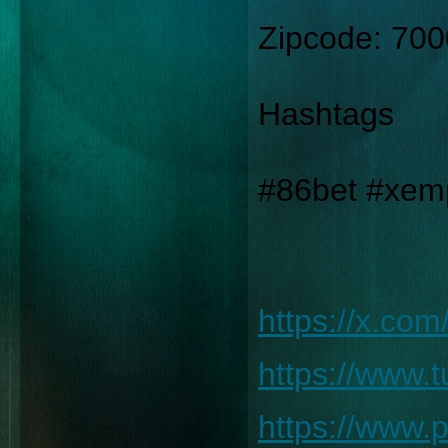
Zipcode: 70
Hashtags
#86bet #xem
https://x.com
https://www.
https://www.p