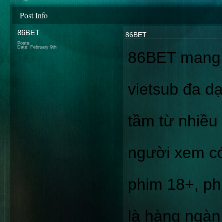
Post Info
86BET
86BET
Posts:
Date:
February 9th
86BET mang đ
vietsub đa dạ
tầm từ nhiều
người xem có
phim 18+, ph
là hàng ngàn