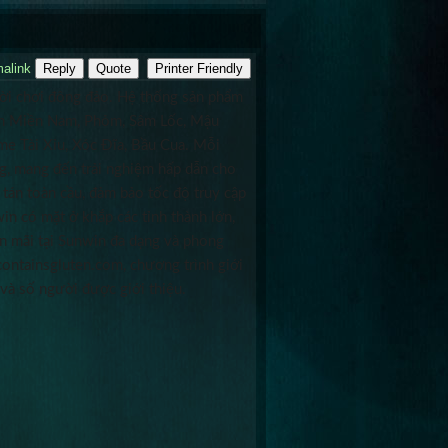
alink
Reply
Quote
Printer Friendly
ời chơi đông đảo. Hệ thống sản phẩm 
ên Miền Nam, Phỏm, Sâm Lốc, Mậu 
ame Tài Xỉu, Xóc Đĩa, Bầu Cua. Mỗi 
, mang đến trải nghiệm hấp dẫn cho 
án toàn cầu, đảm bảo tốc độ truy cập 
in có mặt ở khắp các tỉnh thành lớn, 
n mãi tại Sunwin đa dạng và phong 
containsgluten.com, chương trình giới 
 và số người được giới thiệu.