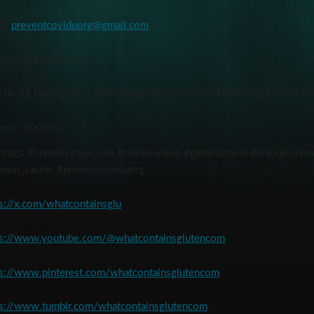
l: 
preventcoviduorg@gmail.com
line: 0962613186
 chỉ: 32 Đường số 5, Bình Hưng Hoà, Bình Tân, Thành phố Hồ Chí M
code: 700000
htags: #sunwin #sun_win #taixiusunwin #gamesunwin #linkvaosunw
nwin_casino #preventcoviduorg 
s://x.com/whatcontainsglu
ps://www.youtube.com/@whatcontainsglutencom
ps://www.pinterest.com/whatcontainsglutencom
ps://www.tumblr.com/whatcontainsglutencom