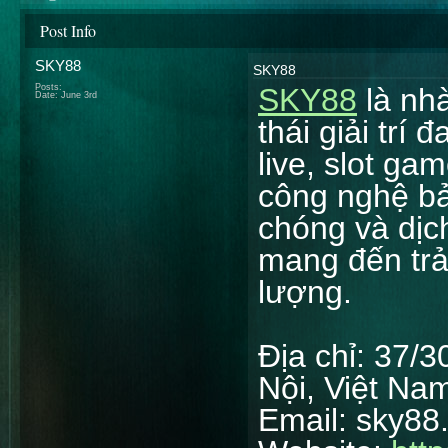
Post Info
SKY88
SKY88
Posts:
SKY88
là nhà
Date:
June 3rd
thái giải trí
live, slot ga
công nghệ bả
chóng và dịc
mang đến trải
lượng.
Địa chỉ: 37/3
Nội, Việt Na
Email: sky88