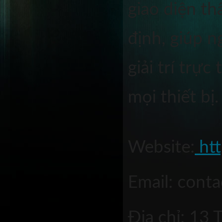
giao diện th
định, giúp n
giải trí trự
mọi thiết bị.
Website:
 ht
Email: cont
Địa chỉ: 13