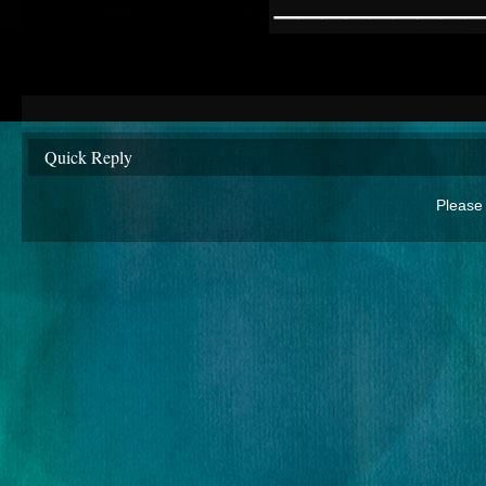
Quick Reply
Please 