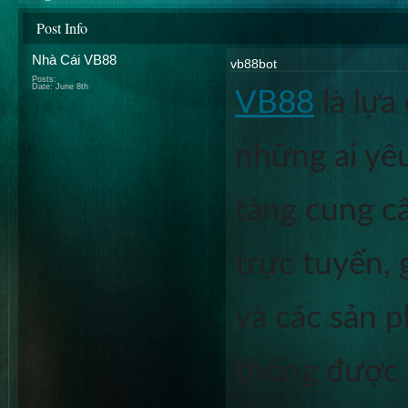
Post Info
Nhà Cái VB88
vb88bot
Posts:
Date:
June 8th
VB88
 là lựa
những ai yêu
tảng cung cấ
trực tuyến, 
và các sản ph
thống được x