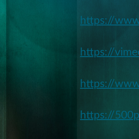
https://ww
https://vim
https://www
https://50