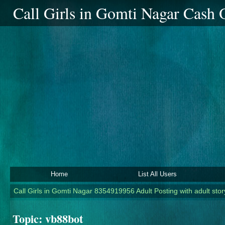
Call Girls in Gomti Nagar Cash
Home
List All Users
Call Girls in Gomti Nagar 8354919956 Adult Posting with adult story
Topic:
vb88bot