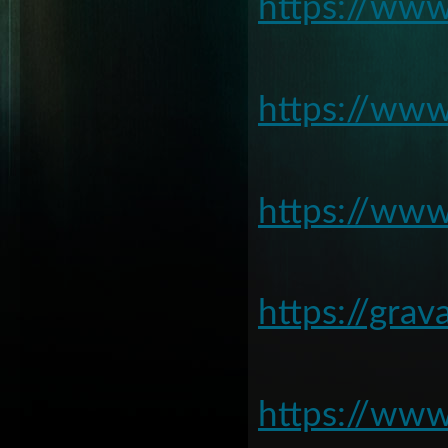
https://ww
https://ww
https://ww
https://gra
https://www