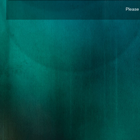
Please 