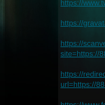
https://www.t
https://grava
https://scanv
site=https://8
https://redir
url=https://88
https://www.f