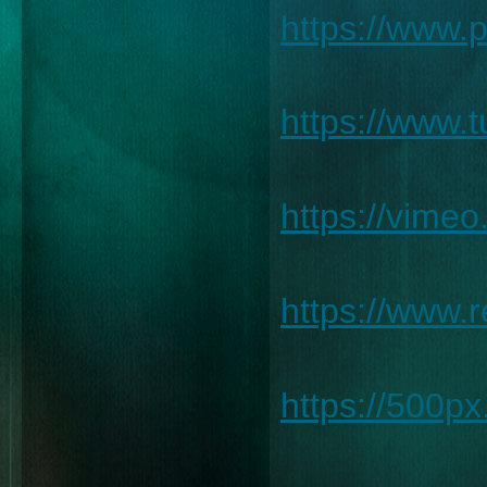
https://www.p
https://www.
https://vimeo
https://www.r
https://500p