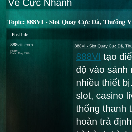
Về Cực Nhanh
Topic:
888VI - Slot Quay Cực Đã, Thưởng 
Post Info
888viiii com
888VI - Slot Quay Cực Đã, T
Posts:
888VI
 tạo đi
Date:
May 29th
độ vào sảnh n
nhiều thiết b
slot, casino l
thống thanh 
hoàn trả địn