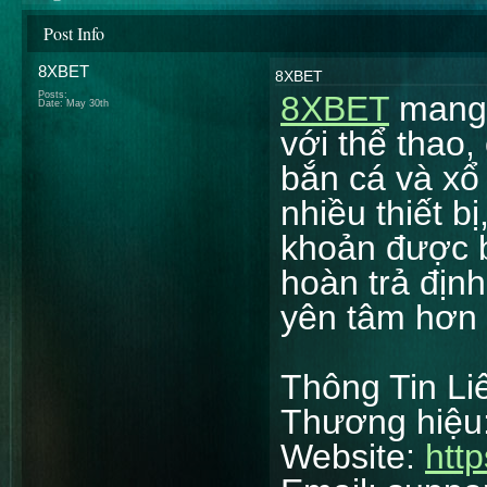
Post Info
8XBET
8XBET
Posts:
8XBET
mang 
Date:
May 30th
với thể thao,
bắn cá và xổ 
nhiều thiết b
khoản được b
hoàn trả địn
yên tâm hơn 
Thông Tin Li
Thương hiệu
Website:
htt