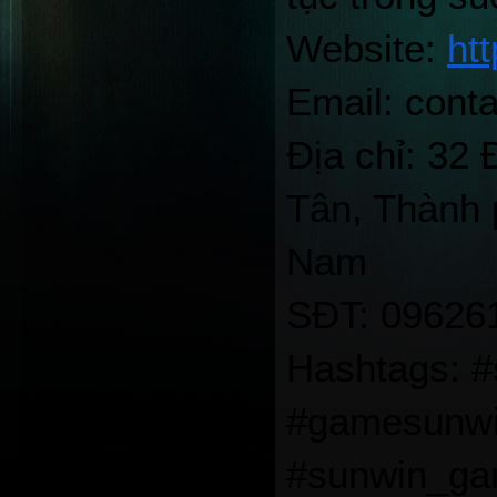
Website: 
ht
Email: cont
Địa chỉ: 32
Tân, Thành 
Nam
SĐT: 09626
Hashtags: #
#gamesunwin
#sunwin_ga