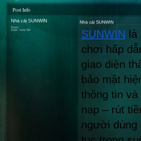
Post Info
Nhà cái SUNWIN
Nhà cái SUNWIN
Posts:
SUNWIN
 là
Date:
June 5th
chơi hấp dẫn
giao diện th
bảo mật hiện
thông tin và
nạp – rút ti
người dùng 
tục trong su