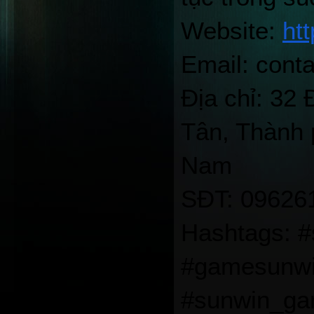
Website: 
ht
Email: cont
Địa chỉ: 32
Tân, Thành 
Nam
SĐT: 09626
Hashtags: #
#gamesunwin
#sunwin_ga