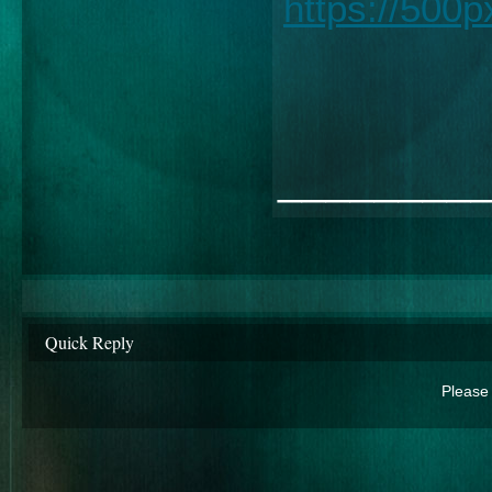
https://500
________
Quick Reply
Please 