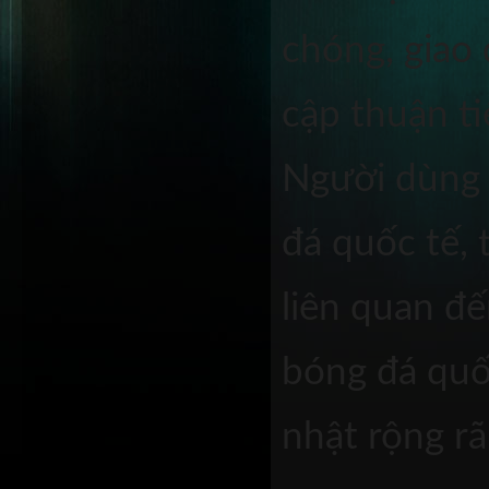
chóng, giao 
cập thuận ti
Người dùng c
đá quốc tế, 
liên quan đế
bóng đá quốc
nhật rộng rã