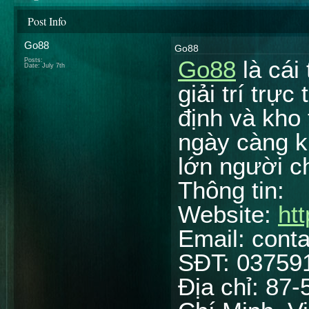
Post Info
Go88
Go88
Go88
là cái
Posts:
Date:
July 7th
giải trí trự
định và kho
ngày càng kh
lớn người ch
Thông tin:
Website:
htt
Email: cont
SĐT: 03759
Địa chỉ: 87