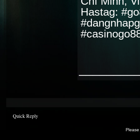
Chí Minh, V
Hastag: #go
#dangnhapg
#casinogo8
________
Quick Reply
Please 